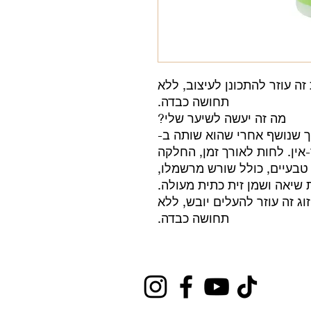
ה עוזר להתכונן לעיצוב, ללא
תחושה כבדה.
מה זה יעשה לשיער שלי?
 שנושף אחרי שהוא שותה ב-
אר-אין. לחות לאורך זמן, החלקה
טבעיים, כולל שורש מרשמלו,
שיאה ושמן זית כתית מעולה.
וג זה עוזר להעלים יובש, ללא
תחושה כבדה.