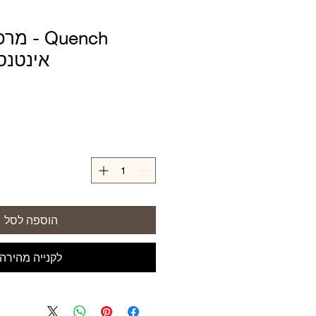
Quench -
אינטנסיבי 5
הוספה לסל
לקנייה מהירה