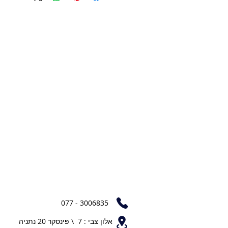
077 - 3006835
אלון צבי : 7 \ פינסקר 20 נתניה