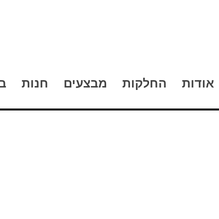
אודות
החלקות
מבצעים
חנות
ב