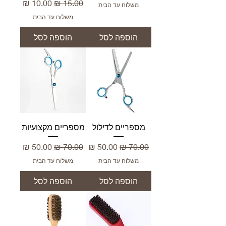
מחיר רגיל
מחיר מבצע
משלוח עד הבית
משלוח עד הבית
הוספה לסל
הוספה לסל
מספריים לדילול
מספריים מקצועיות
מחיר רגיל
מחיר מבצע
מחיר רגיל
מחיר מבצע
משלוח עד הבית
משלוח עד הבית
הוספה לסל
הוספה לסל