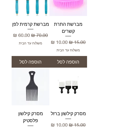
מברשת התרת
מברשת קרמית לפן
קשרים
מחיר רגיל
מחיר מבצע
מחיר רגיל
מחיר מבצע
משלוח עד הבית
משלוח עד הבית
הוספה לסל
הוספה לסל
מסרק קילשון ברזל
מסרק קילשון
פלסטיק
מחיר רגיל
מחיר מבצע