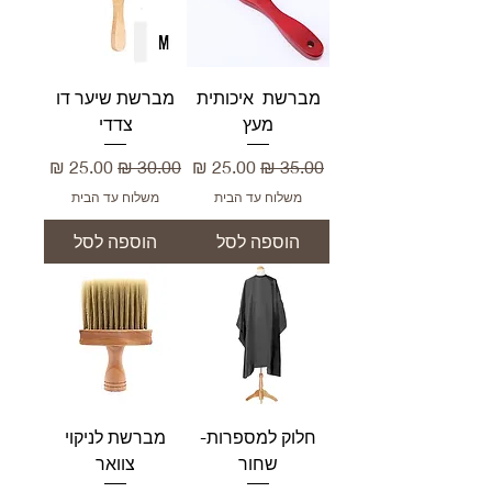
מברשת איכותית
מברשת שיער דו
מעץ
צדדי
מחיר רגיל
מחיר מבצע
מחיר רגיל
מחיר מבצע
משלוח עד הבית
משלוח עד הבית
הוספה לסל
הוספה לסל
חלוק למספרות-
מברשת לניקוי
שחור
צוואר