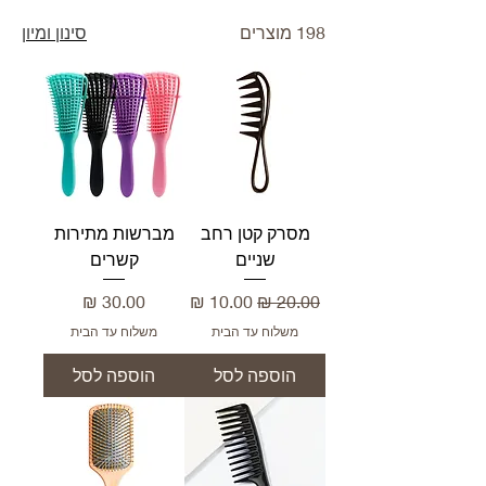
198 מוצרים
סינון ומיון
מסרק קטן רחב
מברשות מתירות
שניים
קשרים
מחיר רגיל
מחיר מבצע
מחיר
משלוח עד הבית
משלוח עד הבית
הוספה לסל
הוספה לסל