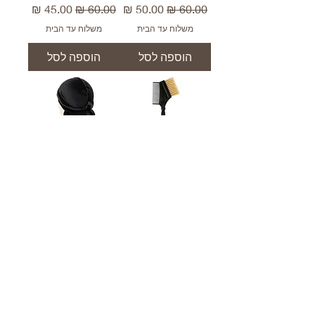
מחיר רגיל
מחיר מבצע
מחיר רגיל
מחיר מבצע
משלוח עד הבית
משלוח עד הבית
הוספה לסל
הוספה לסל
מברשת צבע
כובעי דוראג
מקצועית
מחיר רגיל
מחיר מבצע
מחיר רגיל
מחיר מבצע
משלוח עד הבית
משלוח עד הבית
הוספה לסל
הוספה לסל