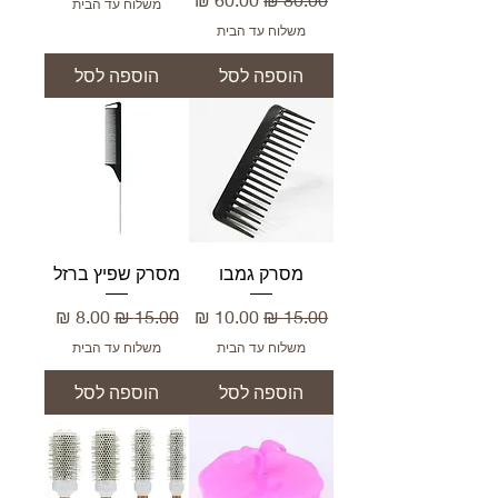
משלוח עד הבית
משלוח עד הבית
הוספה לסל
הוספה לסל
מסרק גמבו
מסרק שפיץ ברזל
מחיר רגיל
מחיר מבצע
מחיר רגיל
מחיר מבצע
משלוח עד הבית
משלוח עד הבית
הוספה לסל
הוספה לסל