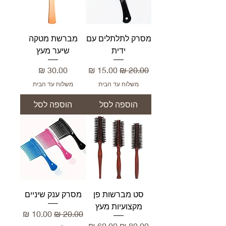
מסרק לתלתלים עם
מברשת מטקה
ידית
שיער מעץ
מחיר רגיל
מחיר מבצע
מחיר
משלוח עד הבית
משלוח עד הבית
הוספה לסל
הוספה לסל
סט מברשות פן
מסרק ענק שיניים
מקצועיות מעץ
מחיר רגיל
מחיר מבצע
מחיר רגיל
מחיר מבצע