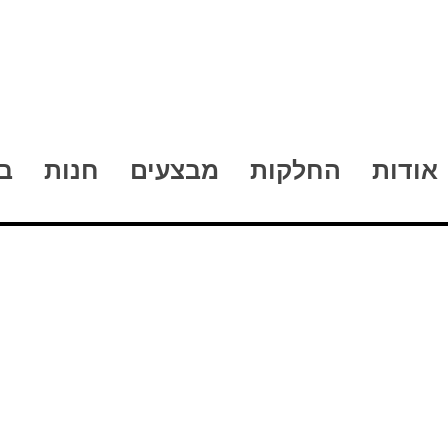
אודות
החלקות
מבצעים
חנות
ב