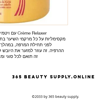
מקסימליות על כל מרקמי השיער בחו
לפני תחילת המרפה, במהלך 
ההרפיה. זה עוזר למזער את היובש לש
זה תואם לכל סוגי ומ
365 beauty supplY.ONLINE
©2033 by 365 beauty supply.