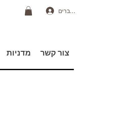
כניסה לחברים
צור קשר
מדניות