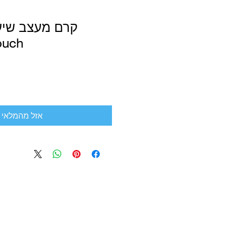
ouch
אזל מהמלאי