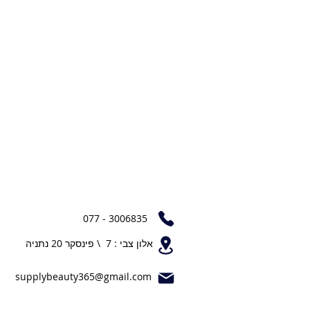
077 - 3006835
אלון צבי : 7 \ פינסקר 20 נתניה
supplybeauty365@gmail.com