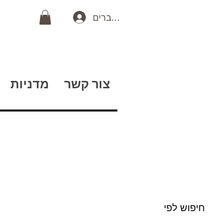
כניסה לחברים
צור קשר
מדניות
חיפוש לפי