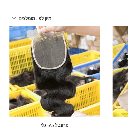
מיון לפי:
מומלצים
פרונטל 5\5 גלי