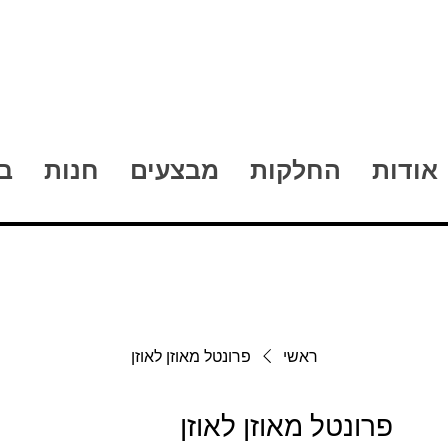
אודות
החלקות
מבצעים
חנות
ב
ראשי
פרונטל מאוזן לאוזן
פרונטל מאוזן לאוזן