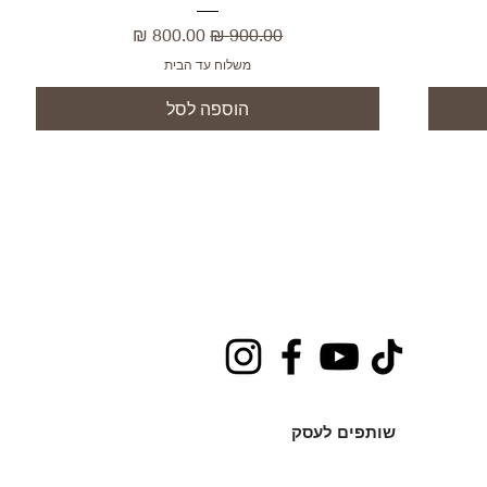
מחיר רגיל
מחיר מבצע
משלוח עד הבית
הוספה לסל
שותפים לעסק