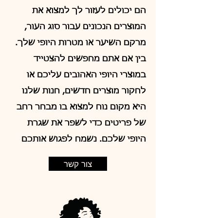
הם יכולים לעזור לך למצוא את
המוצרים הנכונים עבור סוג העור,
מרקם השיער או מטרות היופי שלך.
בין אם אתם מחפשים להצטייד
במוצרי היופי האהובים עליכם או
לחקור מוצרים חדשים, חנות שלנו
היא מקום נוח למצוא בו מבחר רחב
של פריטים כדי לשפר את שגרת
היופי שלכם. נשמח לפגוש אותכם
צור קשר