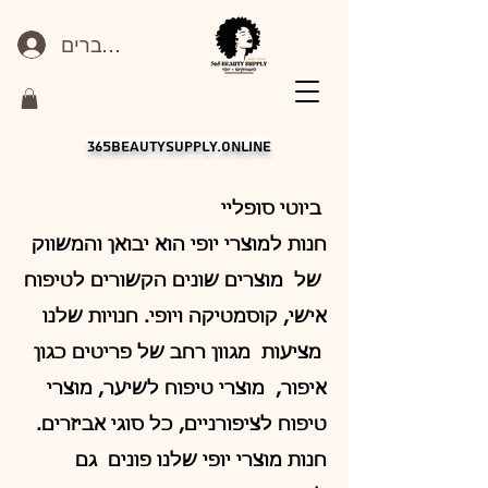
כניסה לחברים
365beautysupply.online
ביוטי סופליי
חנות למוצרי יופי הוא יבואן והמשווק
של מוצרים שונים הקשורים לטיפוח
אישי, קוסמטיקה ויופי. חנויות שלנו
מציעות מגוון רחב של פריטים כגון
איפור, מוצרי טיפוח לשיער, מוצרי
טיפוח לציפורניים, כל סוגי אביזרים.
חנות מוצרי יופי שלנו פונים גם