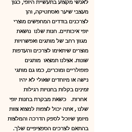
לאנשי מקצוע בתעשיית היופי, כגון
מעצבי שיער ואסתטיקה, והן
לצרכנים בודדים המחפשים מוצרי
יופי איכותיים. חנות שלנו נושאת
מגוון רחב של מותגים ואפשרויות
מוצרים שיתאימו לצרכים והעדפות
שונות. אצלנו תמצאו מותגים
פופולריים ומוכרים, כמו גם מותגי
נישה או מיוחדים שאולי לא יהיו
זמינים בקלות בחנויות רגילות
אחרות. כשאת מבקרת בחנות יופי
שלנו , אתה יכול לצפות למצוא צוות
מיומן שיוכל לספק הדרכה והמלצות
בהתאם לצרכים הספציפיים שלך.