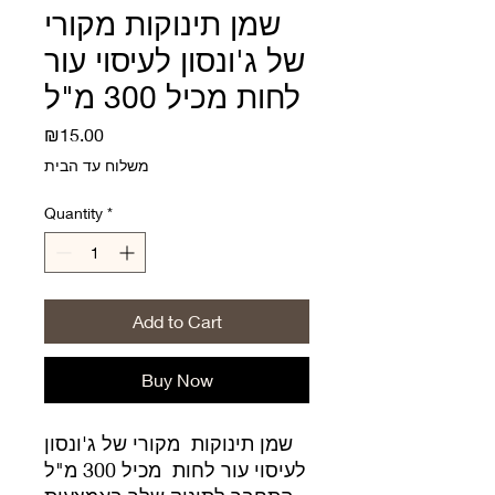
שמן תינוקות מקורי
של ג'ונסון לעיסוי עור
לחות מכיל 300 מ"ל
Price
₪15.00
משלוח עד הבית
Quantity
*
Add to Cart
Buy Now
שמן תינוקות מקורי של ג'ונסון
לעיסוי עור לחות מכיל 300 מ"ל