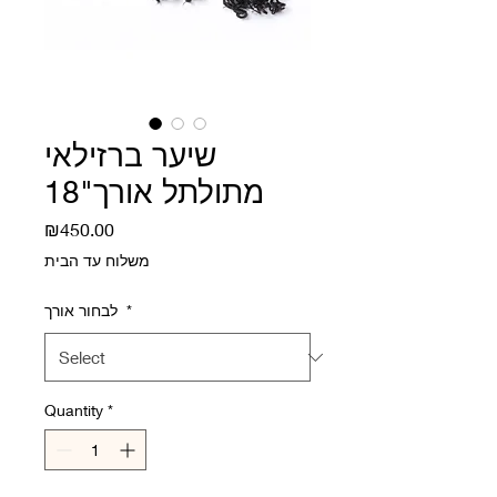
שיער ברזילאי
מתולתל אורך"18
Price
₪450.00
משלוח עד הבית
*
לבחור אורך
Quantity
*