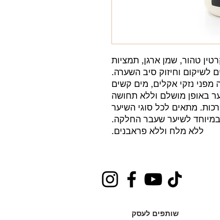
טין טהור, שמן ארגן, תמציות
ם לשיקום וחיזוק סיב השערה.
מפני נזקי אקלים, מים קשים
ער באופן מושלם וללא תחושה
כות. מתאים לכל סוגי השיער
במיוחד לשיער שעבר החלקה.
ללא מלח וללא פראבנים.
שותפים לעסק