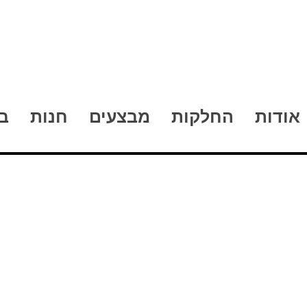
אודות
החלקות
מבצעים
חנות
ב