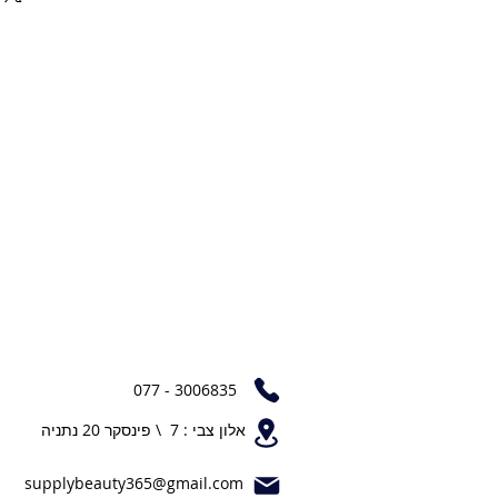
077 - 3006835
אלון צבי : 7 \ פינסקר 20 נתניה
supplybeauty365@gmail.com