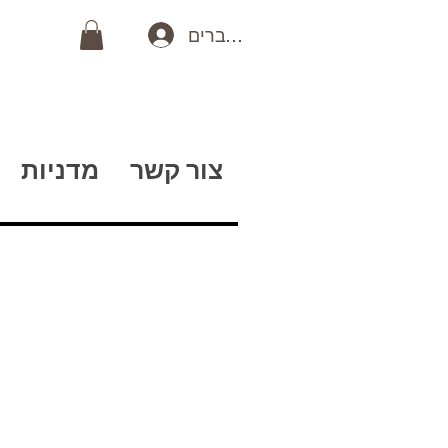
כניסה לחברים
צור קשר
מדניות