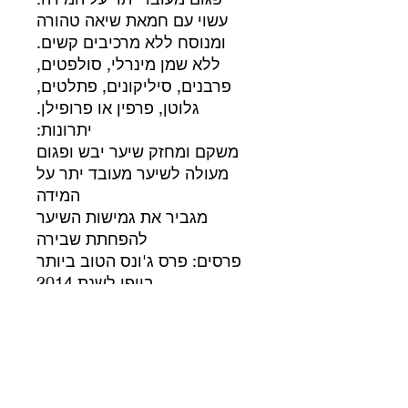
עשוי עם חמאת שיאה טהורה
ומנוסח ללא מרכיבים קשים.
ללא שמן מינרלי, סולפטים,
פרבנים, סיליקונים, פתלטים,
גלוטן, פרפין או פרופילן.
יתרונות:
משקם ומחזק שיער יבש ופגום
מעולה לשיער מעובד יתר על
המידה
מגביר את גמישות השיער
להפחתת שבירה
פרסים: פרס ג'ונס הטוב ביותר
ביופי לשנת 2014