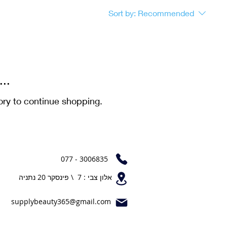
Sort by:
Recommended
..
ory to continue shopping.
077 - 3006835
אלון צבי : 7 \ פינסקר 20 נתניה
supplybeauty365@gmail.com