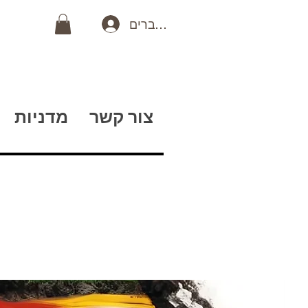
כניסה לחברים
צור קשר
מדניות