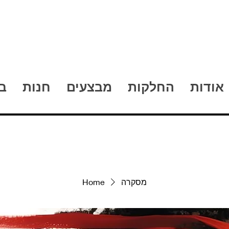
אודות
החלקות
מבצעים
חנות
ב
מסקרה
Home