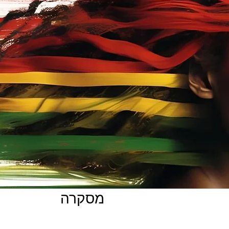
מסקרה