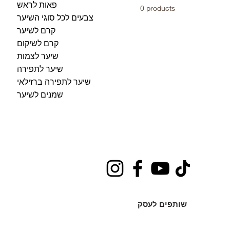
פאות לראש
0 products
צבעים לכל סוגי השיער
קרם לשיער
קרם לשיקום
שיער לצמות
שיער לתפירה
שיער לתפירה ברזילאי
שמנים לשיער
שותפים לעסק