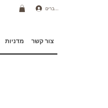
כניסה לחברים
צור קשר
מדניות