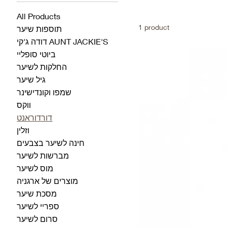
All Products
1 product
תוספות שיער
דודה ג'קי AUNT JACKIE'S
ביוטי סופליי
החלקות לשיער
גיל שיער
שמפו וקונדישינר
ווקס
דורדוראנט
וזלין
חינה לשיער בצבעים
מברשות לשיער
מוס לשיער
מוצרים של ארגניה
מסכת שיער
ספריי לשיער
סרום לשיער