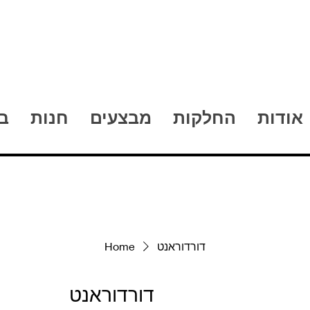
אודות
החלקות
מבצעים
חנות
ב
דורדוראנט
Home
דורדוראנט