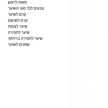
פאות לראש
צבעים לכל סוגי השיער
קרם לשיער
קרם לשיקום
שיער לצמות
שיער לתפירה
שיער לתפירה ברזילאי
שמנים לשיער