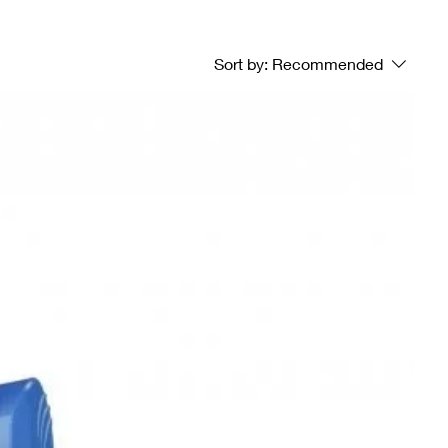
Sort by:
Recommended